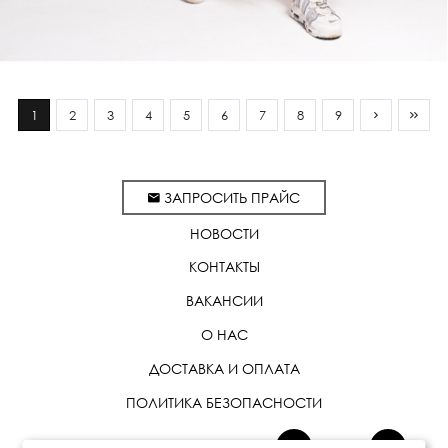
1
2
3
4
5
6
7
8
9
ЗАПРОСИТЬ ПРАЙС
НОВОСТИ
КОНТАКТЫ
ВАКАНСИИ
О НАС
ДОСТАВКА И ОПЛАТА
ПОЛИТИКА БЕЗОПАСНОСТИ